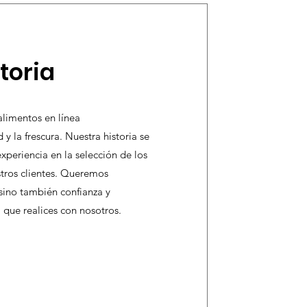
toria
alimentos en línea
y la frescura. Nuestra historia se
periencia en la selección de los
tros clientes. Queremos
 sino también confianza y
 que realices con nosotros.