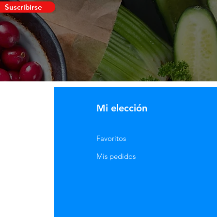
Suscribirse
Mi elección
Favoritos
Mis pedidos