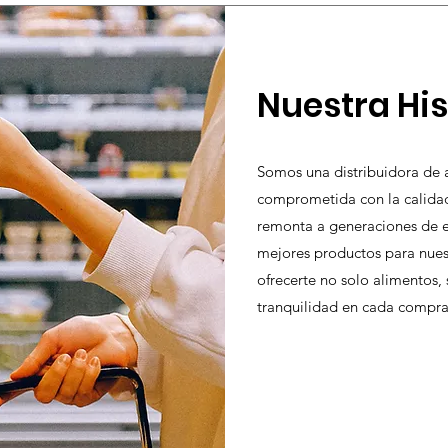
Nuestra His
Somos una distribuidora de 
comprometida con la calidad 
remonta a generaciones de ex
mejores productos para nues
ofrecerte no solo alimentos,
tranquilidad en cada compra