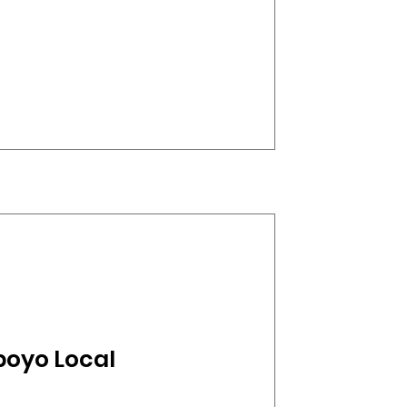
poyo Local