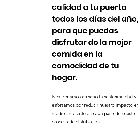
calidad a tu puerta
todos los días del año
para que puedas
disfrutar de la mejor
comida en la
comodidad de tu
hogar.
Nos tomamos en serio la sostenibilidad y
esforzamos por reducir nuestro impacto en
medio ambiente en cada paso de nuestro
proceso de distribución.