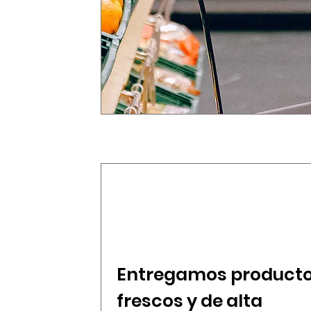
Entregamos product
frescos y de alta