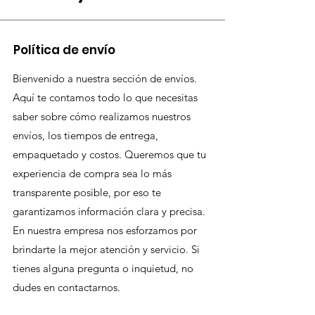
Política de envío
Bienvenido a nuestra sección de envíos.
Aquí te contamos todo lo que necesitas
saber sobre cómo realizamos nuestros
envíos, los tiempos de entrega,
empaquetado y costos. Queremos que tu
experiencia de compra sea lo más
transparente posible, por eso te
garantizamos información clara y precisa.
En nuestra empresa nos esforzamos por
brindarte la mejor atención y servicio. Si
tienes alguna pregunta o inquietud, no
dudes en contactarnos.