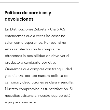
Política de cambios y
devoluciones
En Distribuciones Zubieta y Cia S.A.S
entendemos que a veces las cosas no
salen como esperamos. Por eso, si no
estás satisfecho con tu compra, te
ofrecemos la posibilidad de devolver el
producto o cambiarlo por otro.
Queremos que compres con tranquilidad
y confianza, por eso nuestra política de
cambios y devoluciones es clara y sencilla.
Nuestro compromiso es tu satisfacción. Si
necesitas asistencia, nuestro equipo está
aquí para ayudarte.