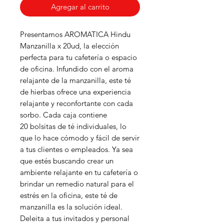
Agregar al carrito
Presentamos AROMATICA Hindu
Manzanilla x 20ud, la elección
perfecta para tu cafetería o espacio
de oficina. Infundido con el aroma
relajante de la manzanilla, este té
de hierbas ofrece una experiencia
relajante y reconfortante con cada
sorbo. Cada caja contiene
20 bolsitas de té individuales, lo
que lo hace cómodo y fácil de servir
a tus clientes o empleados. Ya sea
que estés buscando crear un
ambiente relajante en tu cafetería o
brindar un remedio natural para el
estrés en la oficina, este té de
manzanilla es la solución ideal.
Deleita a tus invitados y personal