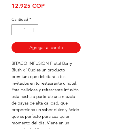
Precio
12.925 COP
Cantidad
*
Agregar al carrito
BITACO INFUSION Frutal Berry
Blush x 10ud es un producto
premium que deleitará a tus
invitados en tu restaurante u hotel.
Esta deliciosa y refrescante infusión
está hecha a partir de una mezcla
de bayas de alta calidad, que
proporciona un sabor dulce y ácido
que es perfecto para cualquier
momento del día. Viene en un