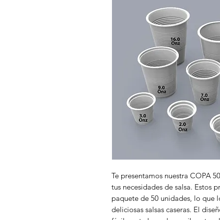
Te presentamos nuestra COPA 50u
tus necesidades de salsa. Estos p
paquete de 50 unidades, lo que l
deliciosas salsas caseras. El diseñ