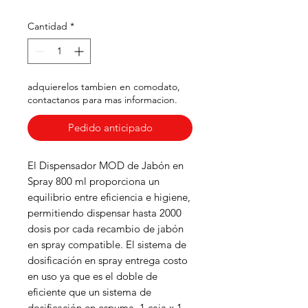
Cantidad
*
adquierelos tambien en comodato,
contactanos para mas informacion.
Pedido anticipado
El Dispensador MOD de Jabón en
Spray 800 ml proporciona un
equilibrio entre eficiencia e higiene,
permitiendo dispensar hasta 2000
dosis por cada recambio de jabón
en spray compatible. El sistema de
dosificación en spray entrega costo
en uso ya que es el doble de
eficiente que un sistema de
dosificación en espuma. 1 caja x 1