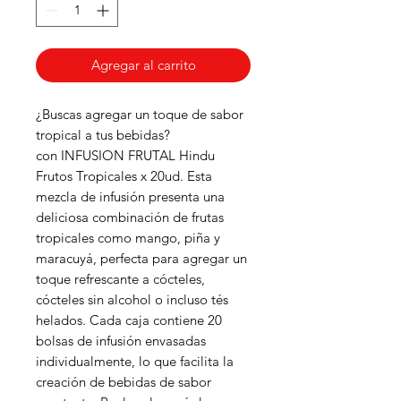
Agregar al carrito
¿Buscas agregar un toque de sabor
tropical a tus bebidas?
con INFUSION FRUTAL Hindu
Frutos Tropicales x 20ud. Esta
mezcla de infusión presenta una
deliciosa combinación de frutas
tropicales como mango, piña y
maracuyá, perfecta para agregar un
toque refrescante a cócteles,
cócteles sin alcohol o incluso tés
helados. Cada caja contiene 20
bolsas de infusión envasadas
individualmente, lo que facilita la
creación de bebidas de sabor