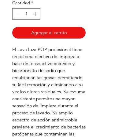
Cantidad
*
Agregar al carrito
El Lava loza PQP profesional tiene
un sistema efectivo de limpieza a
base de tensoactivo aniónico y
bicarbonato de sodio que
emulsionan las grasas permitiendo
su fácil remoción y eliminando a su
vez los olores residuales. Su espuma
consistente permite una mayor
sensación de limpieza durante el
proceso de lavado. Su amplio
espectro de acción antimicrobial
previene el crecimiento de bacterias
patógenas que contaminan las