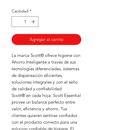
Cantidad
*
Agregar al carrito
La marca Scott® ofrece higiene con
Ahorro Inteligente a través de sus
tecnologías diferenciadas, sistemas
de dispensación eficientes,
soluciones integrales y con el sello
de calidad y confiabilidad
Scott® en cada hoja. Scott Essential
provee un balance perfecto entre
valor, eficiencia y ahorro. Tus
clientes quieren sentirse confiados
con el producto correcto para una
solucion confiable de higiene. El