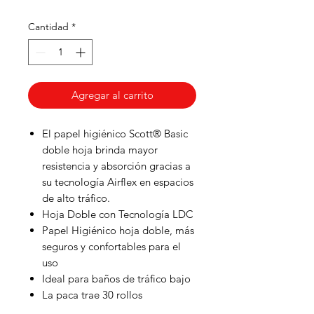
Cantidad
*
Agregar al carrito
El papel higiénico Scott® Basic
doble hoja brinda mayor
resistencia y absorción gracias a
su tecnología Airflex en espacios
de alto tráfico.
Hoja Doble con Tecnología LDC
Papel Higiénico hoja doble, más
seguros y confortables para el
uso
Ideal para baños de tráfico bajo
La paca trae 30 rollos