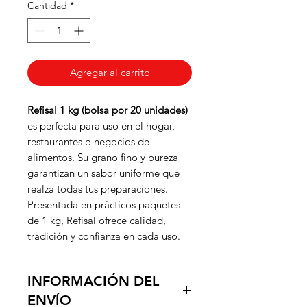
Cantidad
*
Agregar al carrito
Refisal 1 kg (bolsa por 20 unidades)
es perfecta para uso en el hogar,
restaurantes o negocios de
alimentos. Su grano fino y pureza
garantizan un sabor uniforme que
realza todas tus preparaciones.
Presentada en prácticos paquetes
de 1 kg, Refisal ofrece calidad,
tradición y confianza en cada uso.
INFORMACIÓN DEL
ENVÍO