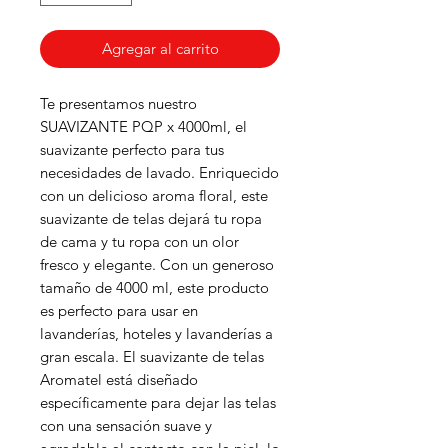
Agregar al carrito
Te presentamos nuestro
SUAVIZANTE PQP x 4000ml, el
suavizante perfecto para tus
necesidades de lavado. Enriquecido
con un delicioso aroma floral, este
suavizante de telas dejará tu ropa
de cama y tu ropa con un olor
fresco y elegante. Con un generoso
tamaño de 4000 ml, este producto
es perfecto para usar en
lavanderías, hoteles y lavanderías a
gran escala. El suavizante de telas
Aromatel está diseñado
específicamente para dejar las telas
con una sensación suave y