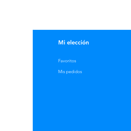
Mi elección
Favoritos
Mis pedidos