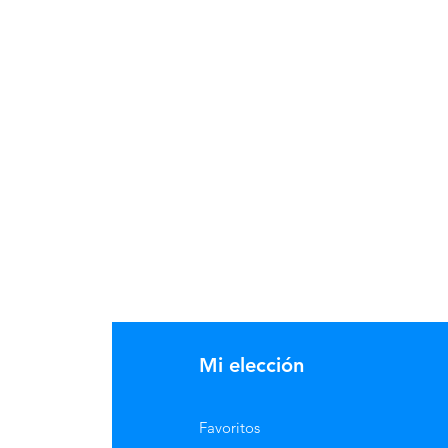
Mi elección
Favoritos