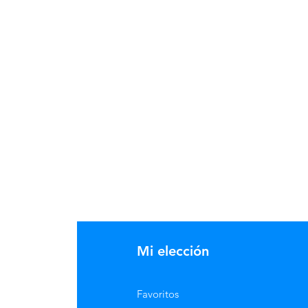
Mi elección
Favoritos