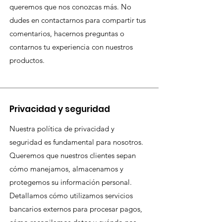
queremos que nos conozcas más. No
dudes en contactarnos para compartir tus
comentarios, hacernos preguntas o
contarnos tu experiencia con nuestros
productos.
Privacidad y seguridad
Nuestra política de privacidad y
seguridad es fundamental para nosotros.
Queremos que nuestros clientes sepan
cómo manejamos, almacenamos y
protegemos su información personal.
Detallamos cómo utilizamos servicios
bancarios externos para procesar pagos,