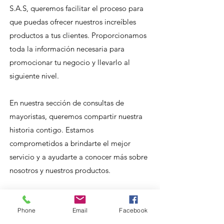
S.A.S, queremos facilitar el proceso para
que puedas ofrecer nuestros increíbles
productos a tus clientes. Proporcionamos
toda la información necesaria para
promocionar tu negocio y llevarlo al
siguiente nivel.
En nuestra sección de consultas de
mayoristas, queremos compartir nuestra
historia contigo. Estamos
comprometidos a brindarte el mejor
servicio y a ayudarte a conocer más sobre
nosotros y nuestros productos.
Phone
Email
Facebook
Métodos de pago