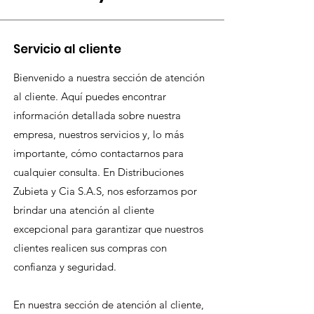
Servicio al cliente
Bienvenido a nuestra sección de atención
al cliente. Aquí puedes encontrar
información detallada sobre nuestra
empresa, nuestros servicios y, lo más
importante, cómo contactarnos para
cualquier consulta. En Distribuciones
Zubieta y Cia S.A.S, nos esforzamos por
brindar una atención al cliente
excepcional para garantizar que nuestros
clientes realicen sus compras con
confianza y seguridad.
En nuestra sección de atención al cliente,