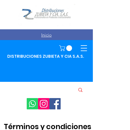
Inicio
DISTRIBUCIONES ZUBIETA Y CIA S.A.S.
Términos y condiciones