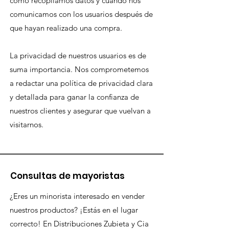
cómo recopilamos datos y cuándo nos
comunicamos con los usuarios después de
que hayan realizado una compra.
La privacidad de nuestros usuarios es de
suma importancia. Nos comprometemos
a redactar una política de privacidad clara
y detallada para ganar la confianza de
nuestros clientes y asegurar que vuelvan a
visitarnos.
Consultas de mayoristas
¿Eres un minorista interesado en vender
nuestros productos? ¡Estás en el lugar
correcto! En Distribuciones Zubieta y Cia